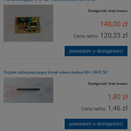
Dostępność:
brak towaru
148,00 zł
120,33 zł
Cena netto:
powiadom o dostępności
Trzpień zabezpieczający korek wlewu paliwa BH / BHC 50
Dostępność:
brak towaru
1,80 zł
1,46 zł
Cena netto:
powiadom o dostępności