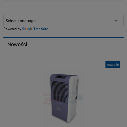
Powered by
Translate
Nowości
nowość