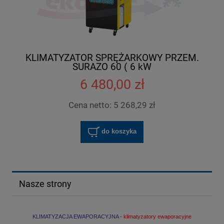
KLIMATYZATOR SPRĘŻARKOWY PRZEM.
SURAZO 60 ( 6 kW
6 480,00 zł
Cena netto:
5 268,29 zł
do koszyka
Nasze strony
KLIMATYZACJA EWAPORACYJNA -
klimatyzatory ewaporacyjne