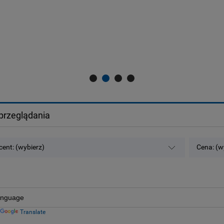
przeglądania
ent: (wybierz)
Cena: (w
Translate