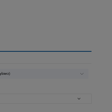
ybierz)