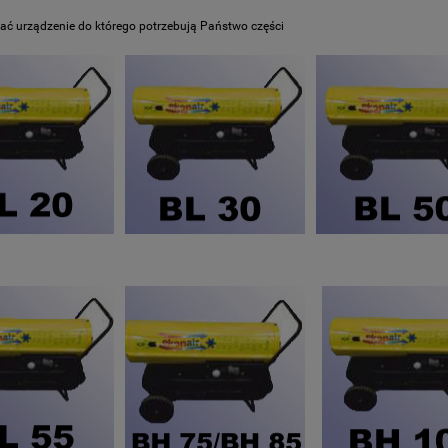
ać urządzenie do którego potrzebują Państwo części