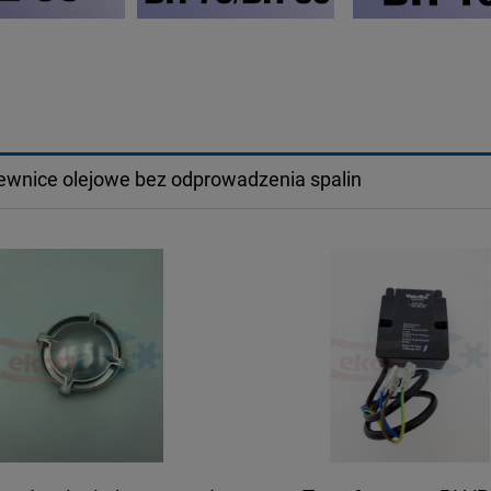
wnice olejowe bez odprowadzenia spalin