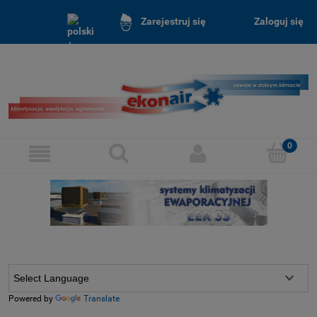
Zaloguj się
Zarejestruj się
Powered by
Translate