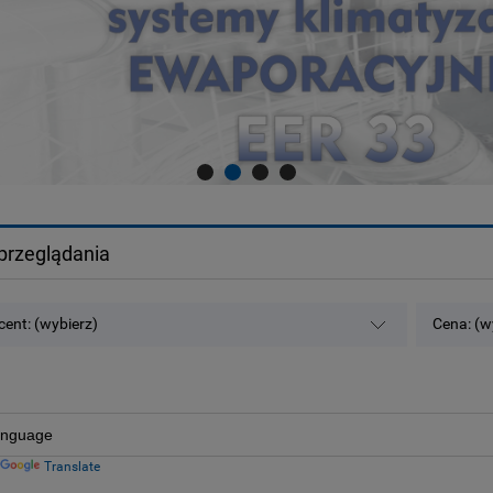
przeglądania
ent: (wybierz)
Cena: (w
Translate