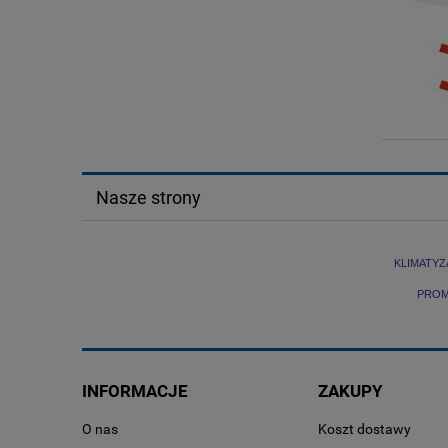
Nasze strony
KLIMATYZ
PRO
INFORMACJE
ZAKUPY
O nas
Koszt dostawy