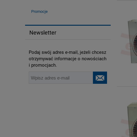
Promocje
Newsletter
Podaj swój adres e-mail, jeżeli chcesz
otrzymywać informacje o nowościach
i promocjach.