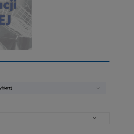
ybierz)