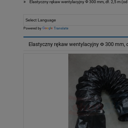
»
Elastyczny rękaw wentylacyjny Φ 300 mm, dł. 2,5 m (od
Powered by
Translate
Elastyczny rękaw wentylacyjny Φ 300 mm, d