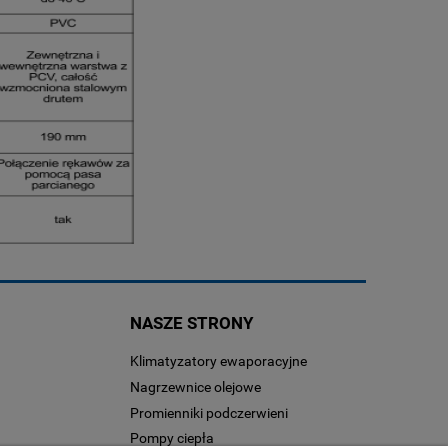
NASZE STRONY
Klimatyzatory ewaporacyjne
Nagrzewnice olejowe
Promienniki podczerwieni
Pompy ciepła