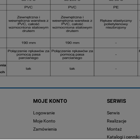
MOJE KONTO
SERWIS
Logowanie
Serwis
Moje Konto
Realizacje
Zamówienia
Montaż
Katalogi i cenniki