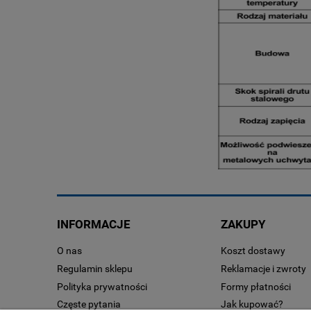
INFORMACJE
ZAKUPY
O nas
Koszt dostawy
Regulamin sklepu
Reklamacje i zwroty
Polityka prywatności
Formy płatności
Częste pytania
Jak kupować?