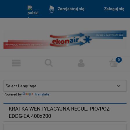
Zaloguj się
Zarejestruj się
Powered by
Translate
KRATKA WENTYLACYJNA REGUL. PIO/POZ
EDDG-EA 400x200