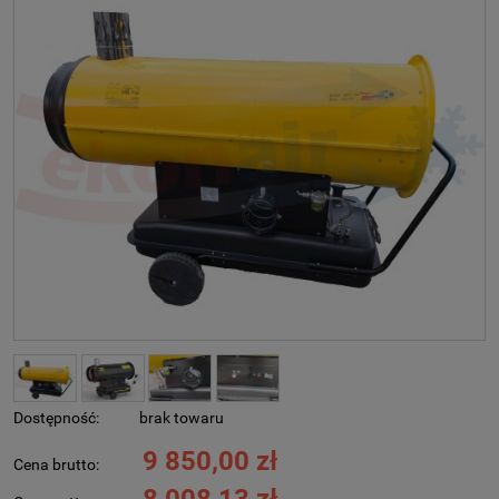
Dostępność:
brak towaru
9 850,00 zł
Cena brutto: