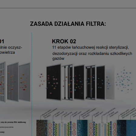
ZASADA DZIAŁANIA FILTRA: