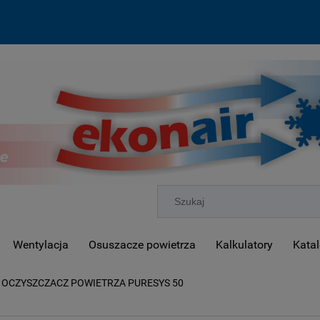
Wentylacja
Osuszacze powietrza
Kalkulatory
Katal
OCZYSZCZACZ POWIETRZA PURESYS 50