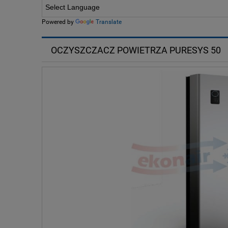
Powered by
Translate
OCZYSZCZACZ POWIETRZA PURESYS 50