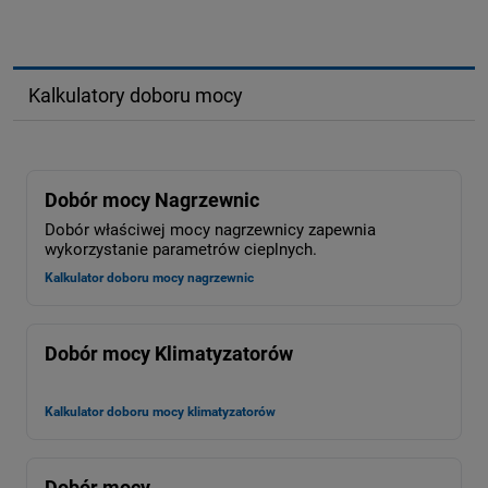
Kalkulatory doboru mocy
Dobór mocy Nagrzewnic
Dobór właściwej mocy nagrzewnicy zapewnia
wykorzystanie parametrów cieplnych.
Kalkulator doboru mocy nagrzewnic
Dobór mocy Klimatyzatorów
Kalkulator doboru mocy klimatyzatorów
Dobór mocy