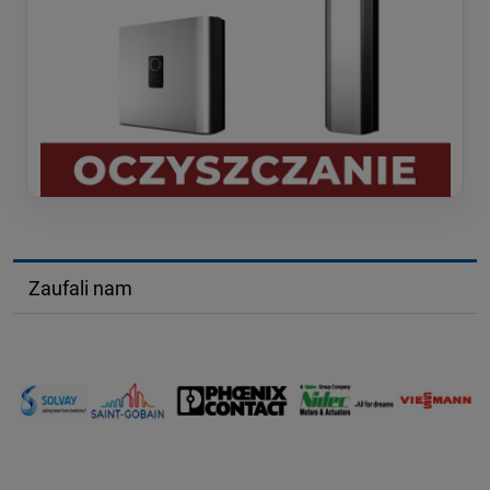
Zaufali nam