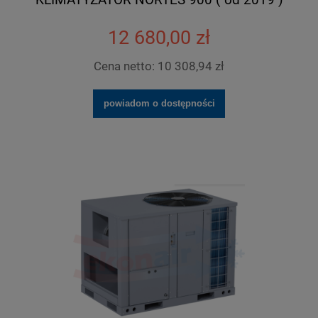
12 680,00 zł
Cena netto:
10 308,94 zł
powiadom o dostępności