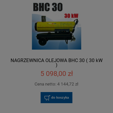
NAGRZEWNICA OLEJOWA BHC 30 ( 30 kW
)
5 098,00 zł
Cena netto:
4 144,72 zł
do koszyka