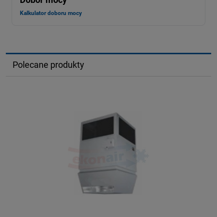
Kalkulator doboru mocy
Polecane produkty