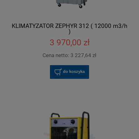
KLIMATYZATOR ZEPHYR 312 ( 12000 m3/h
)
3 970,00 zł
Cena netto:
3 227,64 zł
do koszyka