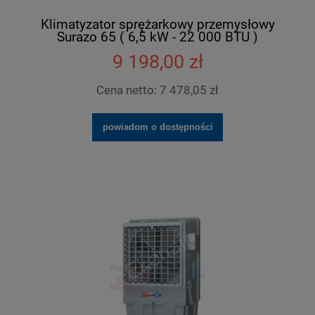
Klimatyzator sprężarkowy przemysłowy
Surazo 65 ( 6,5 kW - 22 000 BTU )
9 198,00 zł
Cena netto:
7 478,05 zł
powiadom o dostępności