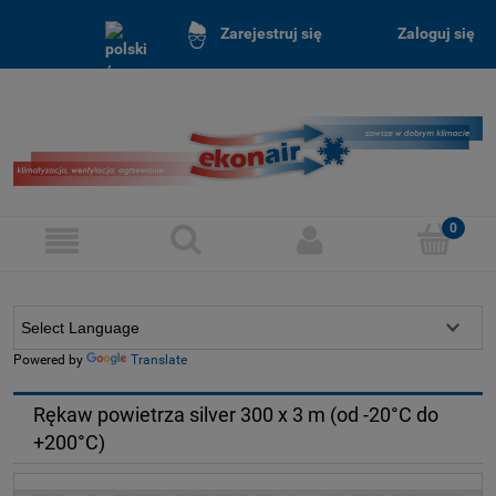
Zaloguj się
Zarejestruj się
Powered by
Translate
Rękaw powietrza silver 300 x 3 m (od -20°C do
+200°C)