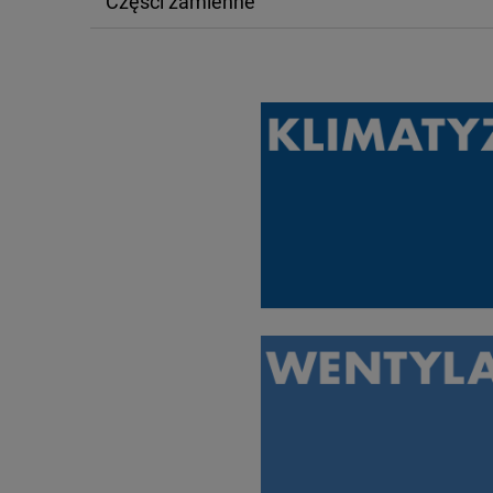
Części zamienne