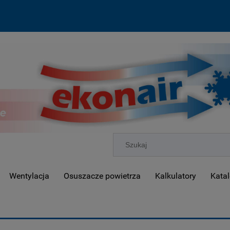
Wentylacja
Osuszacze powietrza
Kalkulatory
Katal