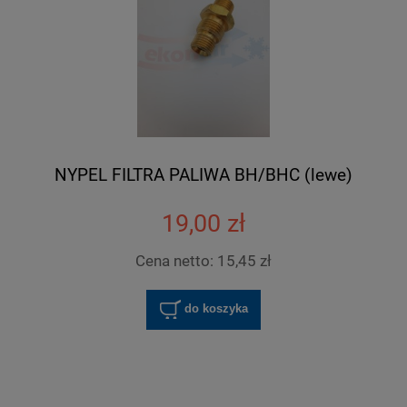
NYPEL FILTRA PALIWA BH/BHC (lewe)
19,00 zł
Cena netto:
15,45 zł
do koszyka