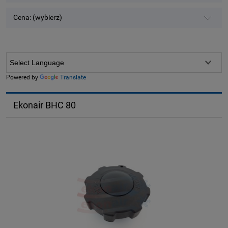
Cena: (wybierz)
Powered by
Translate
Ekonair BHC 80