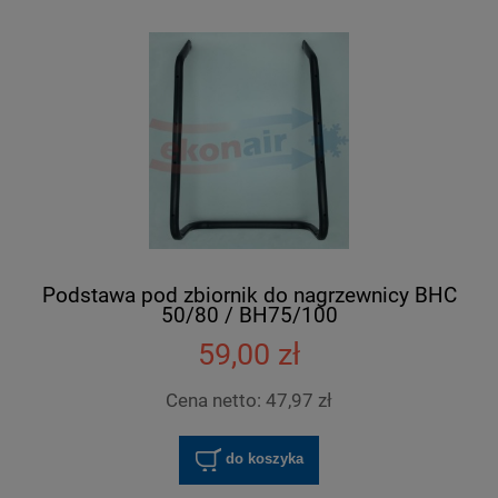
Podstawa pod zbiornik do nagrzewnicy BHC
50/80 / BH75/100
59,00 zł
Cena netto:
47,97 zł
do koszyka