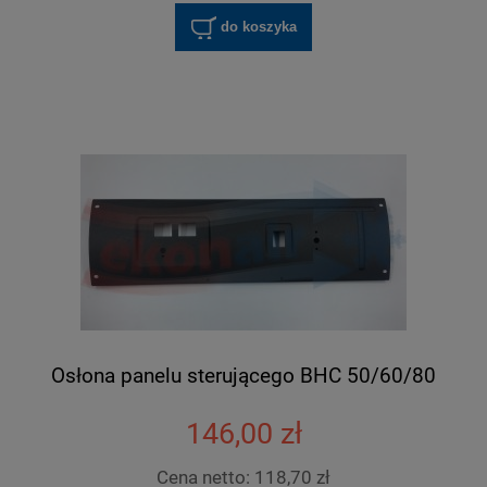
do koszyka
Osłona panelu sterującego BHC 50/60/80
146,00 zł
Cena netto:
118,70 zł